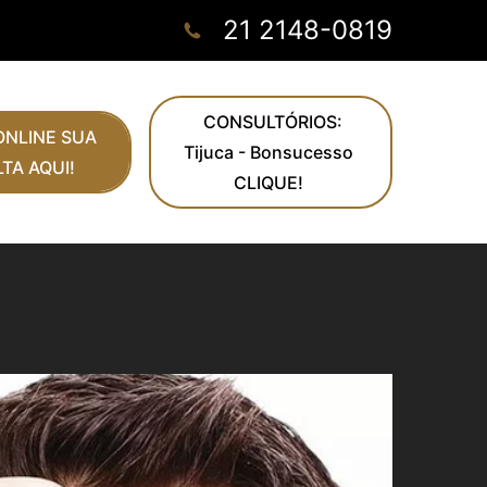
21 2148-0819
CONSULTÓRIOS:
NLINE SUA
Tijuca - Bonsucesso
TA AQUI!
CLIQUE!