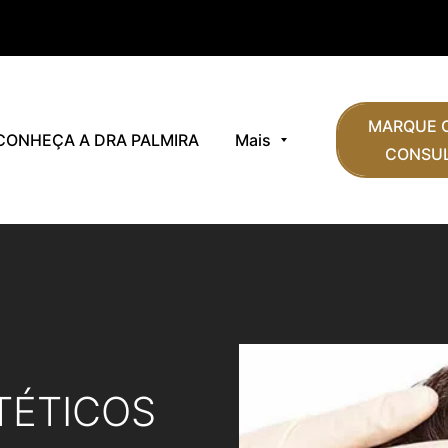
MARQUE O
CONHEÇA A DRA PALMIRA
Mais
CONSUL
TÉTICOS