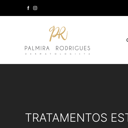
TRATAMENTOS ES