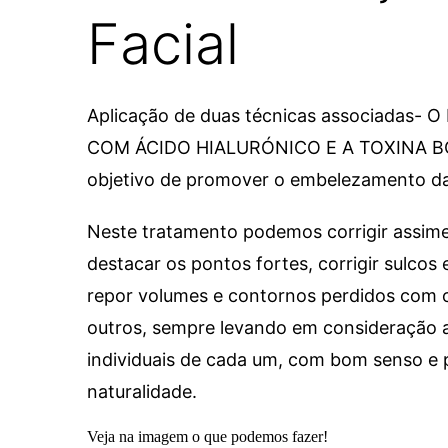
Facial
Aplicação de duas técnicas associadas
COM ÁCIDO HIALURÓNICO E A TOXINA B
objetivo de promover o embelezamento da
Neste tratamento podemos corrigir assimet
destacar os pontos fortes, corrigir sulcos
repor volumes e contornos perdidos com 
outros, sempre levando em consideração a
individuais de cada um, com bom senso e 
naturalidade.
Veja na imagem o que podemos fazer!