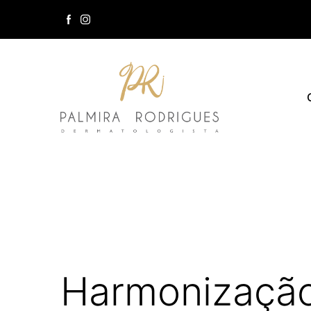
Harmonizaçã